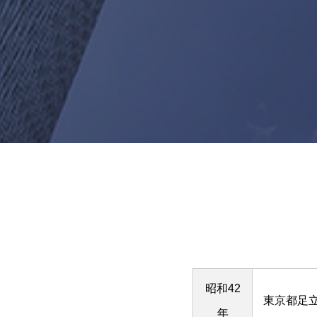
昭和42
東京都足立
年