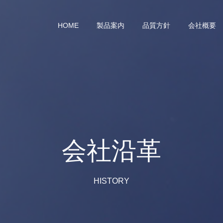
HOME
製品案内
品質方針
会社概要
会社沿革
HISTORY