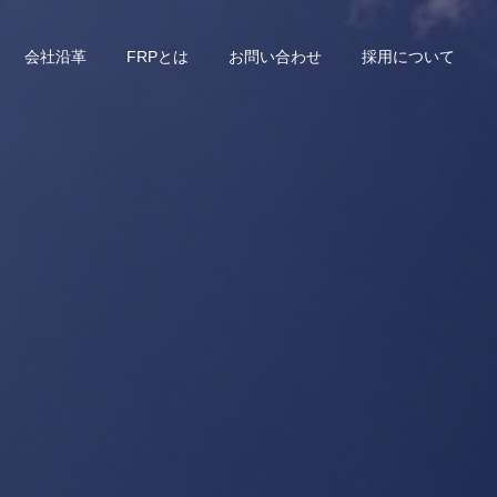
会社沿革
FRPとは
お問い合わせ
採用について